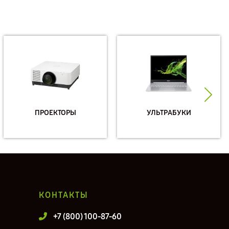
ПРОЕКТОРЫ
УЛЬТРАБУКИ
КОНТАКТЫ
+7 (800) 100-87-60