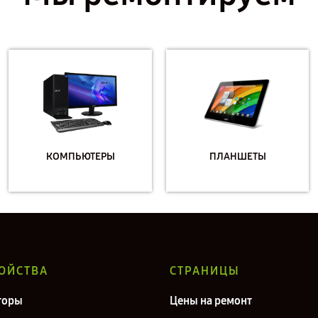
КОМПЬЮТЕРЫ
ПЛАНШЕТЫ
ОЙСТВА
СТРАНИЦЫ
торы
Цены на ремонт