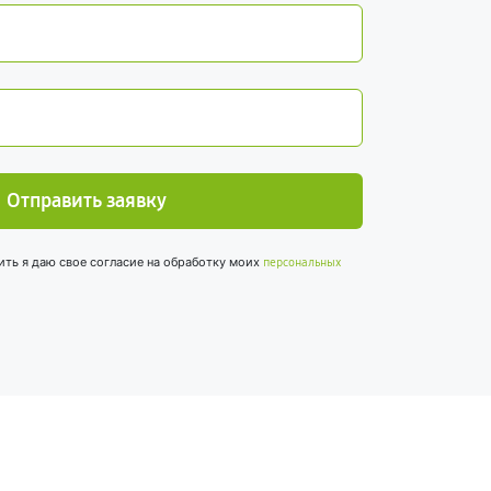
Отправить заявку
ить я даю свое согласие на обработку моих
персональных