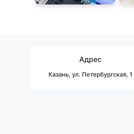
Адрес
Казань, ул. Петербургская, 1