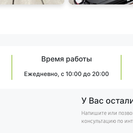
Время работы
Ежедневно, с 10:00 до 20:00
У Вас остал
Напишите или позво
консультацию по ин