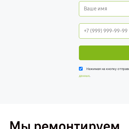
Нажимая на кнопку отправ
.
данных
Мы ремонтируем