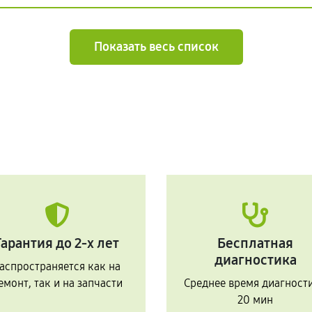
Показать весь список
Гарантия до 2-х лет
Бесплатная
диагностика
аспространяется как на
емонт, так и на запчасти
Среднее время диагност
20 мин