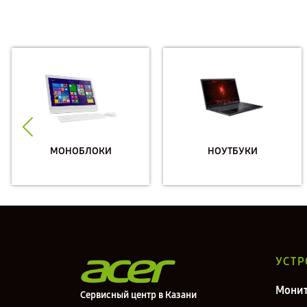
МОНОБЛОКИ
НОУТБУКИ
УСТР
Мони
Сервисный центр в Казани