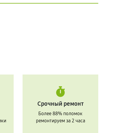
Срочный ремонт
Более 88% поломок
ики
ремонтируем за 2 часа