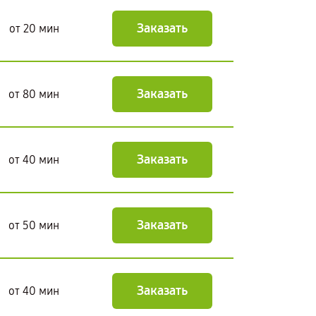
Заказать
от 20 мин
Заказать
от 80 мин
Заказать
от 40 мин
Заказать
от 50 мин
Заказать
от 40 мин