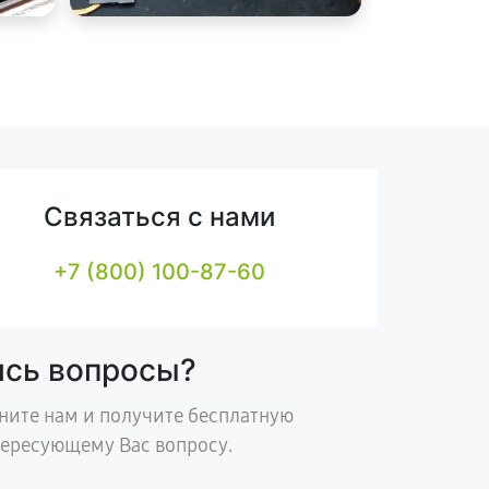
Связаться с нами
+7 (800) 100-87-60
ись вопросы?
ните нам и получите бесплатную
тересующему Вас вопросу.