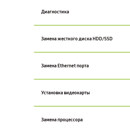
Диагностика
Замена жесткого диска HDD/SSD
Замена Ethernet порта
Установка видеокарты
Замена процессора