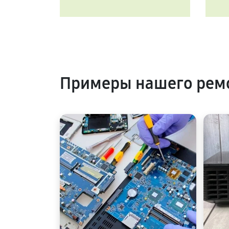
Примеры нашего рем