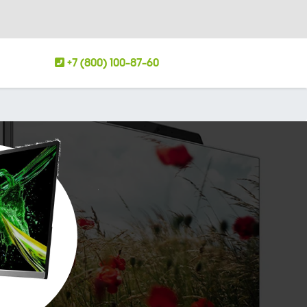
+7 (800) 100-87-60