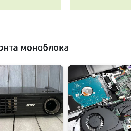
онта моноблока