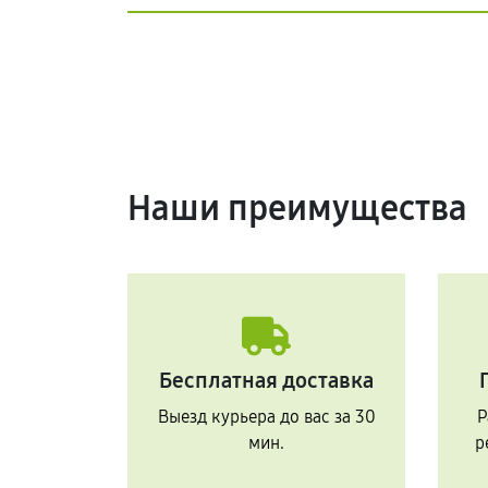
Наши преимущества
Бесплатная доставка
Выезд курьера до вас за 30
Р
мин.
р