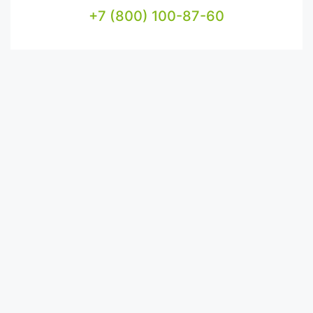
+7 (800) 100-87-60