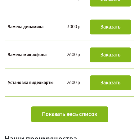
Заказать
Замена динамика
3000 р
Заказать
Замена микрофона
2600 р
Заказать
Установка видеокарты
2600 р
Показать весь список
Наши преимущества