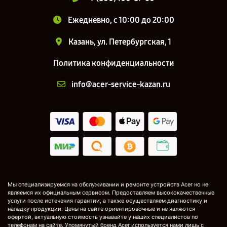
Ежедневно, с 10:00 до 20:00
Казань, ул. Петербургская, 1
Политика конфиденциальности
info@acer-service-kazan.ru
Мы специализируемся на обслуживании и ремонте устройств Acer но не
являемся их официальным сервисом. Предоставляем высококачественные
услуги после истечения гарантии, а также осуществляем диагностику и
наладку продукции. Цены на сайте ориентировочные и не являются
офертой, актуальную стоимость узнавайте у наших специалистов по
телефонам на сайте. Упомянутый бренд Acer используется нами лишь с