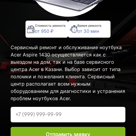
Стоимость ремонта
Время ремонта
от 950 ₽
от 30 мин
Сервисный ремонт и обслуживание ноутбука
Acer Aspire 1430 осуществляется как с
выездом на дом, так и на базе сервисного
центра Acer в Казани. Выбор зависит от типа
поломки и пожелания клиента. Сервисный
центр располагает всем нужным
оборудованием для диагностики и устранения
проблем ноутбуков Acer.
Отправить заявку