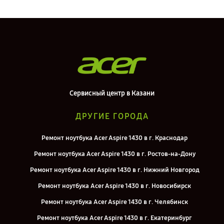
Сервисный центр в Казани
ДРУГИЕ ГОРОДА
Ремонт ноутбука Acer Aspire 1430 в г. Краснодар
Ремонт ноутбука Acer Aspire 1430 в г. Ростов-на-Дону
Ремонт ноутбука Acer Aspire 1430 в г. Нижний Новгород
Ремонт ноутбука Acer Aspire 1430 в г. Новосибирск
Ремонт ноутбука Acer Aspire 1430 в г. Челябинск
Ремонт ноутбука Acer Aspire 1430 в г. Екатеринбург