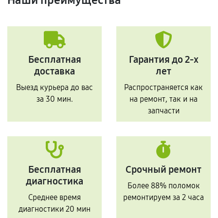
Бесплатная
Гарантия до 2-х
доставка
лет
Выезд курьера до вас
Распространяется как
за 30 мин.
на ремонт, так и на
запчасти
Бесплатная
Срочный ремонт
диагностика
Более 88% поломок
Среднее время
ремонтируем за 2 часа
диагностики 20 мин