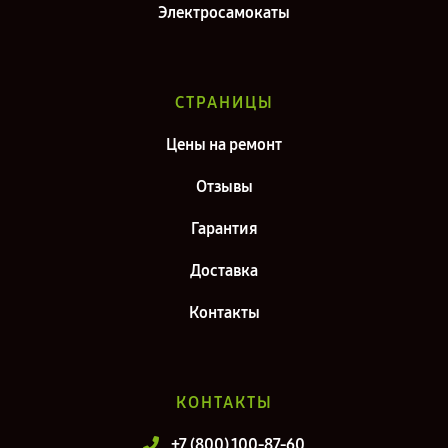
Электросамокаты
СТРАНИЦЫ
Цены на ремонт
Отзывы
Гарантия
Доставка
Контакты
КОНТАКТЫ
+7 (800) 100-87-60