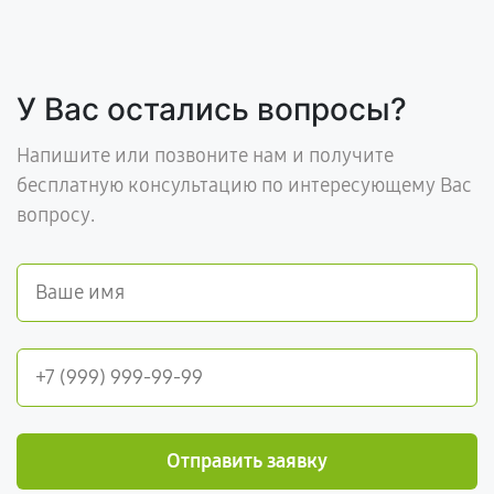
У Вас остались вопросы?
Напишите или позвоните нам и получите
бесплатную консультацию по интересующему Вас
вопросу.
Отправить заявку