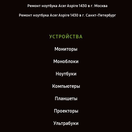
Ремонт ноутбука Acer Aspire 1430 в г. Москва
Ремонт ноутбука Acer Aspire 1430 в г. Санкт-Петербург
УСТРОЙСТВА
Мониторы
Моноблоки
Ноутбуки
Компьютеры
Планшеты
Проекторы
Ультрабуки