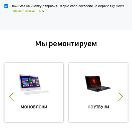
Нажимая на кнопку отправить я даю свое согласие на обработку моих
.
персональных данных
Мы ремонтируем
МОНОБЛОКИ
НОУТБУКИ