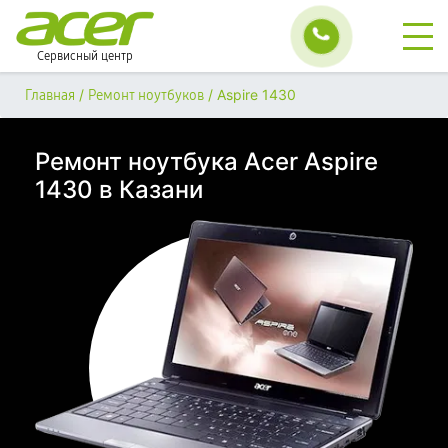
Сервисный центр
/
/
Aspire 1430
Главная
Ремонт ноутбуков
Ремонт ноутбука Acer Aspire
1430 в Казани