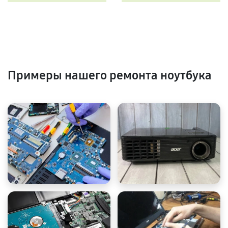
Примеры нашего ремонта ноутбука