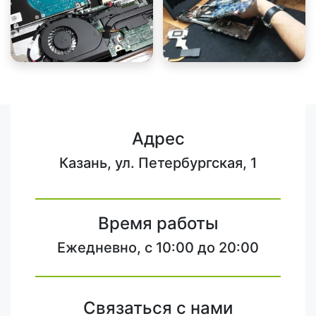
Адрес
Казань, ул. Петербургская, 1
Время работы
Ежедневно, с 10:00 до 20:00
Связаться с нами