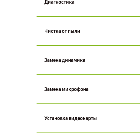
Диагностика
Чистка от пыли
Замена динамика
Замена микрофона
Установка видеокарты