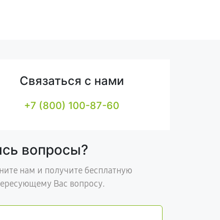
Связаться с нами
+7 (800) 100-87-60
ись вопросы?
ните нам и получите бесплатную
тересующему Вас вопросу.