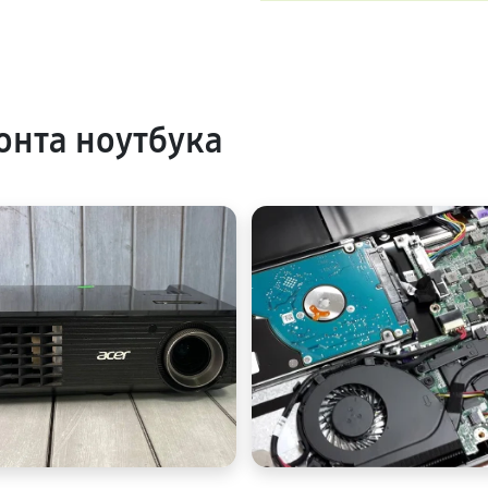
нта ноутбука