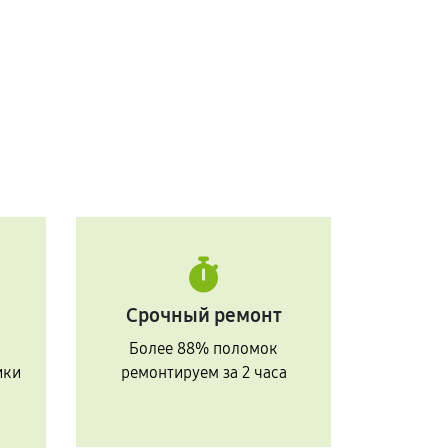
Срочный ремонт
Более 88% поломок
ики
ремонтируем за 2 часа