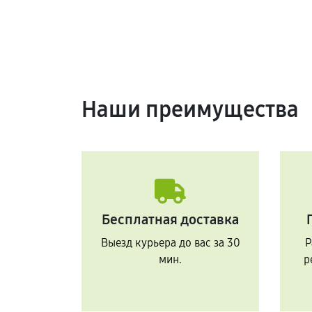
Наши преимущества
Бесплатная доставка
Выезд курьера до вас за 30
Р
мин.
р