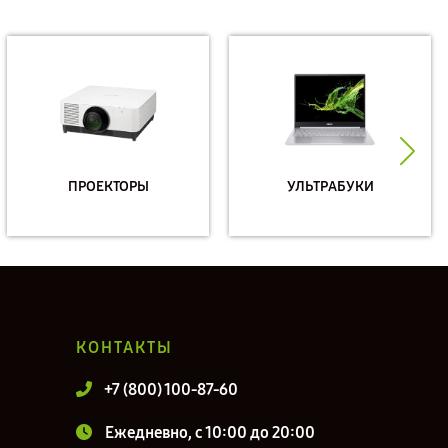
ПРОЕКТОРЫ
УЛЬТРАБУКИ
КОНТАКТЫ
+7 (800) 100-87-60
Ежедневно, с 10:00 до 20:00