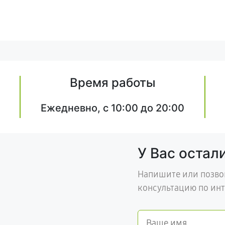
Время работы
Ежедневно, с 10:00 до 20:00
У Вас остал
Напишите или позво
консультацию по ин