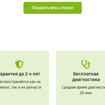
Показать весь список
Гарантия до 2-х лет
Бесплатная
диагностика
аспространяется как на
емонт, так и на запчасти
Среднее время диагност
20 мин