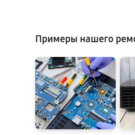
Примеры нашего ремо