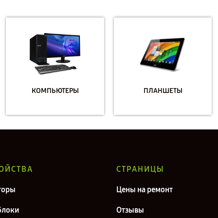
КОМПЬЮТЕРЫ
ПЛАНШЕТЫ
ОЙСТВА
СТРАНИЦЫ
торы
Цены на ремонт
блоки
Отзывы