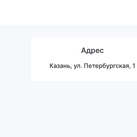
Адрес
Казань, ул. Петербургская, 1