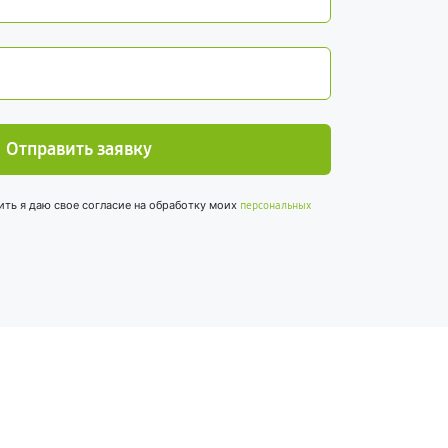
Отправить заявку
ить я даю свое согласие на обработку моих
персональных