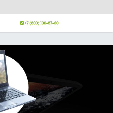
+7 (800) 100-87-60