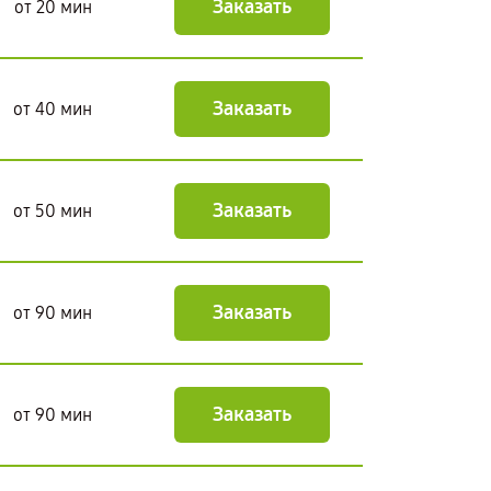
Заказать
от 20 мин
Заказать
от 40 мин
Заказать
от 50 мин
Заказать
от 90 мин
Заказать
от 90 мин