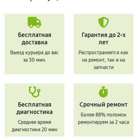
Бесплатная
Гарантия до 2-х
доставка
лет
Выезд курьера до вас
Распространяется как
за 30 мин.
на ремонт, так и на
запчасти
Бесплатная
Срочный ремонт
диагностика
Более 88% поломок
Среднее время
ремонтируем за 2 часа
диагностики 20 мин