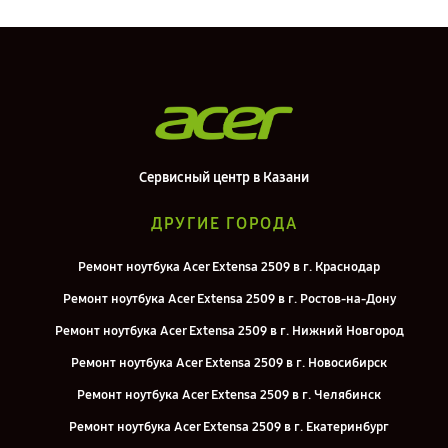
Сервисный центр в Казани
ДРУГИЕ ГОРОДА
Ремонт ноутбука Acer Extensa 2509 в г. Краснодар
Ремонт ноутбука Acer Extensa 2509 в г. Ростов-на-Дону
Ремонт ноутбука Acer Extensa 2509 в г. Нижний Новгород
Ремонт ноутбука Acer Extensa 2509 в г. Новосибирск
Ремонт ноутбука Acer Extensa 2509 в г. Челябинск
Ремонт ноутбука Acer Extensa 2509 в г. Екатеринбург