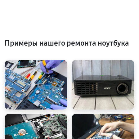
Примеры нашего ремонта ноутбука