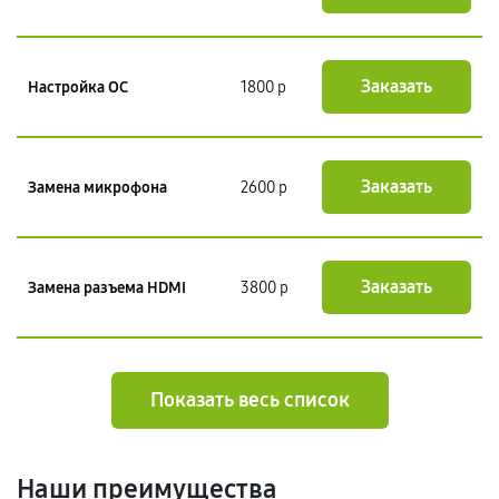
Заказать
Настройка ОС
1800 р
Заказать
Замена микрофона
2600 р
Заказать
Замена разъема HDMI
3800 р
Показать весь список
Наши преимущества