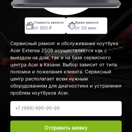
Стоимость ремонта
Время ремонта
от 950 ₽
от 30 мин
Сервисный ремонт и обслуживание ноутбука
Acer Extensa 2509 осуществляется как с
выездом на дом, так и на базе сервисного
центра Acer в Казани. Выбор зависит от типа
поломки и пожелания клиента. Сервисный
центр располагает всем нужным
оборудованием для диагностики и устранения
проблем ноутбуков Acer.
Отправить заявку