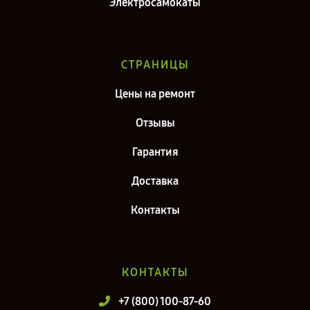
Электросамокаты
СТРАНИЦЫ
Цены на ремонт
Отзывы
Гарантия
Доставка
Контакты
КОНТАКТЫ
+7 (800) 100-87-60