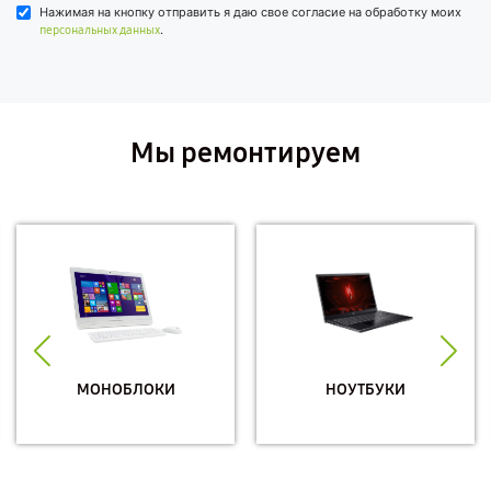
Нажимая на кнопку отправить я даю свое согласие на обработку моих
.
персональных данных
Мы ремонтируем
МОНОБЛОКИ
НОУТБУКИ