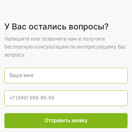
У Вас остались вопросы?
Напишите или позвоните нам и получите
бесплатную консультацию по интересующему Вас
вопросу.
Отправить заявку