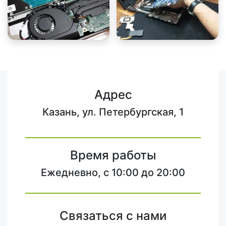
Адрес
Казань, ул. Петербургская, 1
Время работы
Ежедневно, с 10:00 до 20:00
Связаться с нами