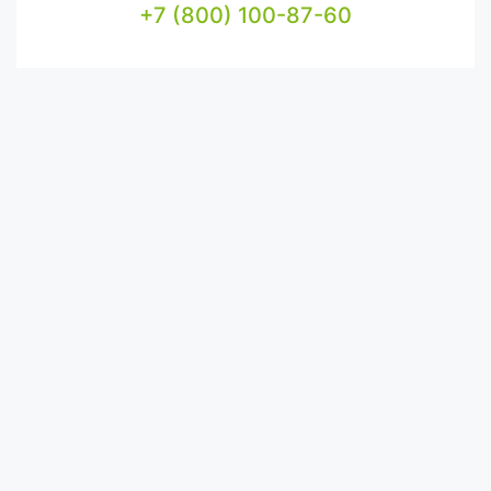
+7 (800) 100-87-60