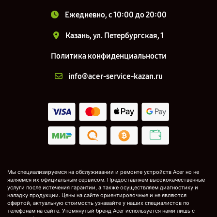
Ежедневно, с 10:00 до 20:00
Казань, ул. Петербургская, 1
Политика конфиденциальности
info@acer-service-kazan.ru
Мы специализируемся на обслуживании и ремонте устройств Acer но не
являемся их официальным сервисом. Предоставляем высококачественные
услуги после истечения гарантии, а также осуществляем диагностику и
наладку продукции. Цены на сайте ориентировочные и не являются
офертой, актуальную стоимость узнавайте у наших специалистов по
телефонам на сайте. Упомянутый бренд Acer используется нами лишь с