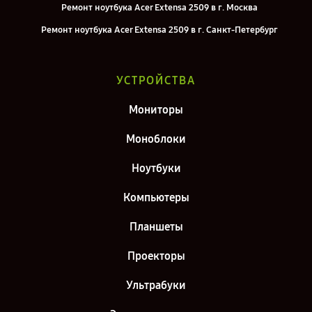
Ремонт ноутбука Acer Extensa 2509 в г. Москва
Ремонт ноутбука Acer Extensa 2509 в г. Санкт-Петербург
УСТРОЙСТВА
Мониторы
Моноблоки
Ноутбуки
Компьютеры
Планшеты
Проекторы
Ультрабуки