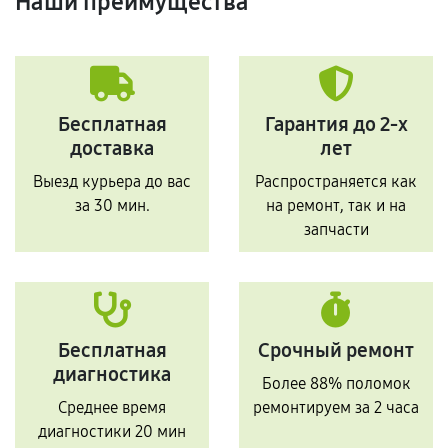
Наши преимущества
Бесплатная
Гарантия до 2-х
доставка
лет
Выезд курьера до вас
Распространяется как
за 30 мин.
на ремонт, так и на
запчасти
Бесплатная
Срочный ремонт
диагностика
Более 88% поломок
Среднее время
ремонтируем за 2 часа
диагностики 20 мин