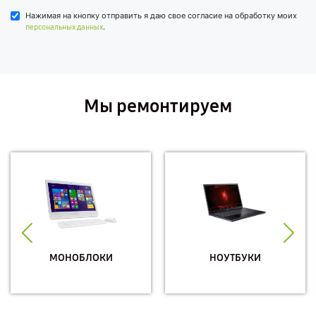
Нажимая на кнопку отправить я даю свое согласие на обработку моих
.
персональных данных
Мы ремонтируем
МОНОБЛОКИ
НОУТБУКИ