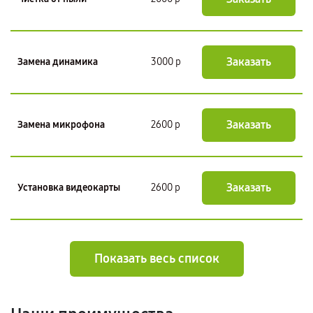
Заказать
Замена динамика
3000 р
Заказать
Замена микрофона
2600 р
Заказать
Установка видеокарты
2600 р
Показать весь список