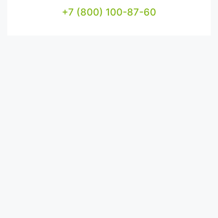
+7 (800) 100-87-60