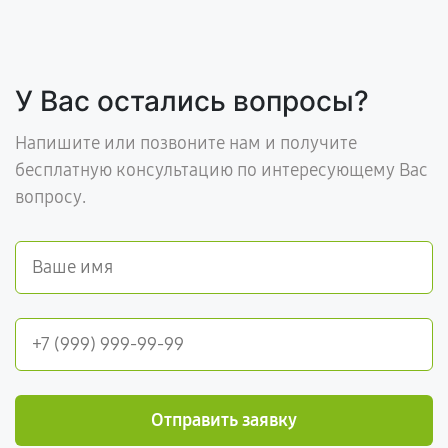
У Вас остались вопросы?
Напишите или позвоните нам и получите
бесплатную консультацию по интересующему Вас
вопросу.
Отправить заявку