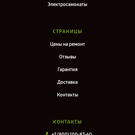
Электросамокаты
СТРАНИЦЫ
Цены на ремонт
Отзывы
Гарантия
Доставка
Контакты
КОНТАКТЫ
+7 (800) 100-87-60