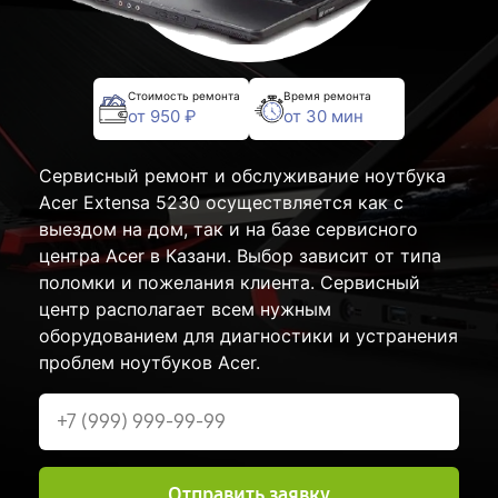
Стоимость ремонта
Время ремонта
от 950 ₽
от 30 мин
Сервисный ремонт и обслуживание ноутбука
Acer Extensa 5230 осуществляется как с
выездом на дом, так и на базе сервисного
центра Acer в Казани. Выбор зависит от типа
поломки и пожелания клиента. Сервисный
центр располагает всем нужным
оборудованием для диагностики и устранения
проблем ноутбуков Acer.
Отправить заявку