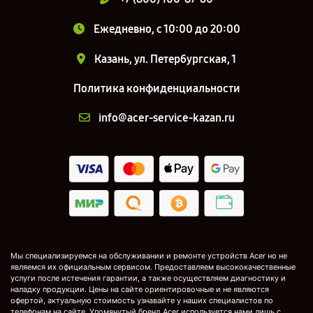
Ежедневно, с 10:00 до 20:00
Казань, ул. Петербургская, 1
Политика конфиденциальности
info@acer-service-kazan.ru
Мы специализируемся на обслуживании и ремонте устройств Acer но не
являемся их официальным сервисом. Предоставляем высококачественные
услуги после истечения гарантии, а также осуществляем диагностику и
наладку продукции. Цены на сайте ориентировочные и не являются
офертой, актуальную стоимость узнавайте у наших специалистов по
телефонам на сайте. Упомянутый бренд Acer используется нами лишь с