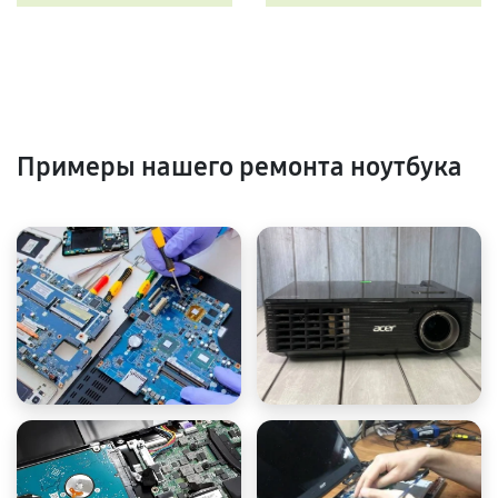
Примеры нашего ремонта ноутбука