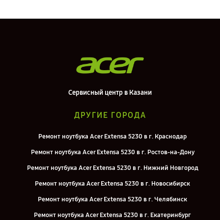
Сервисный центр в Казани
ДРУГИЕ ГОРОДА
Ремонт ноутбука Acer Extensa 5230 в г. Краснодар
Ремонт ноутбука Acer Extensa 5230 в г. Ростов-на-Дону
Ремонт ноутбука Acer Extensa 5230 в г. Нижний Новгород
Ремонт ноутбука Acer Extensa 5230 в г. Новосибирск
Ремонт ноутбука Acer Extensa 5230 в г. Челябинск
Ремонт ноутбука Acer Extensa 5230 в г. Екатеринбург