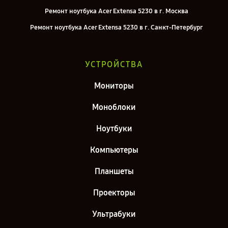
Ремонт ноутбука Acer Extensa 5230 в г. Москва
Ремонт ноутбука Acer Extensa 5230 в г. Санкт-Петербург
УСТРОЙСТВА
Мониторы
Моноблоки
Ноутбуки
Компьютеры
Планшеты
Проекторы
Ультрабуки