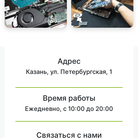
Адрес
Казань, ул. Петербургская, 1
Время работы
Ежедневно, с 10:00 до 20:00
Связаться с нами