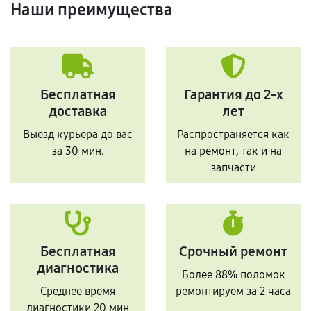
Наши преимущества
Бесплатная
Гарантия до 2-х
доставка
лет
Выезд курьера до вас
Распространяется как
за 30 мин.
на ремонт, так и на
запчасти
Бесплатная
Срочный ремонт
диагностика
Более 88% поломок
Среднее время
ремонтируем за 2 часа
диагностики 20 мин