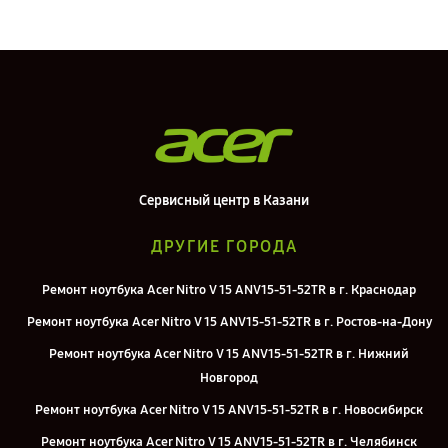
Сервисный центр в Казани
ДРУГИЕ ГОРОДА
Ремонт ноутбука Acer Nitro V 15 ANV15-51-52TR в г. Краснодар
Ремонт ноутбука Acer Nitro V 15 ANV15-51-52TR в г. Ростов-на-Дону
Ремонт ноутбука Acer Nitro V 15 ANV15-51-52TR в г. Нижний
Новгород
Ремонт ноутбука Acer Nitro V 15 ANV15-51-52TR в г. Новосибирск
Ремонт ноутбука Acer Nitro V 15 ANV15-51-52TR в г. Челябинск