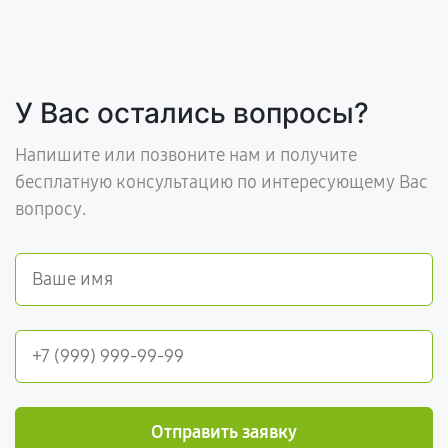
У Вас остались вопросы?
Напишите или позвоните нам и получите
бесплатную консультацию по интересующему Вас
вопросу.
Отправить заявку