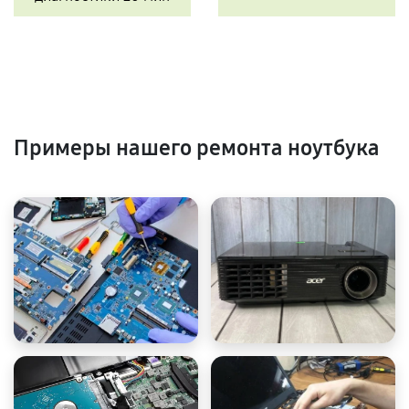
Примеры нашего ремонта ноутбука