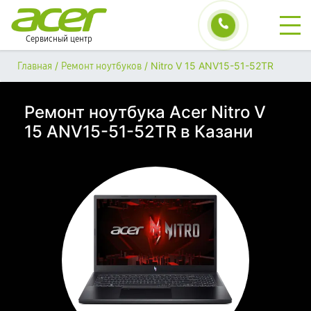
Сервисный центр
/
/
Nitro V 15 ANV15-51-52TR
Главная
Ремонт ноутбуков
Ремонт ноутбука Acer Nitro V
15 ANV15-51-52TR в Казани