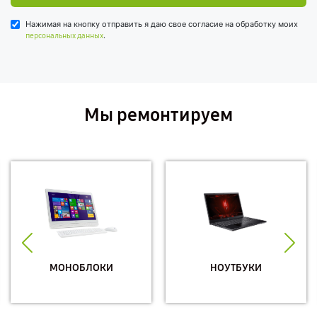
Нажимая на кнопку отправить я даю свое согласие на обработку моих
.
персональных данных
Мы ремонтируем
МОНОБЛОКИ
НОУТБУКИ