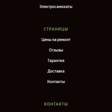
Электросамокаты
СТРАНИЦЫ
Цены на ремонт
Отзывы
Гарантия
Доставка
Контакты
КОНТАКТЫ