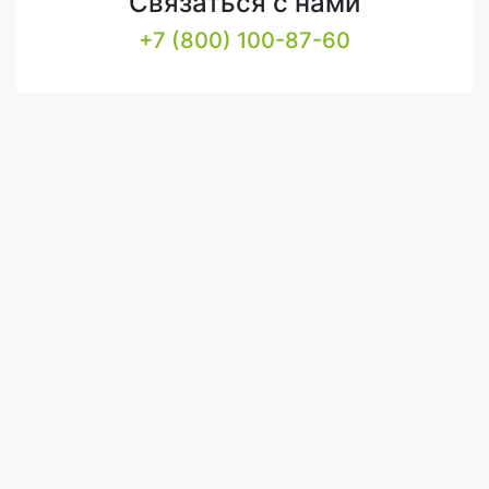
Связаться с нами
+7 (800) 100-87-60