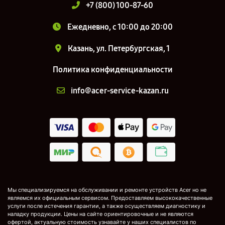
+7 (800) 100-87-60
Ежедневно, с 10:00 до 20:00
Казань, ул. Петербургская, 1
Политика конфиденциальности
info@acer-service-kazan.ru
Мы специализируемся на обслуживании и ремонте устройств Acer но не
являемся их официальным сервисом. Предоставляем высококачественные
услуги после истечения гарантии, а также осуществляем диагностику и
наладку продукции. Цены на сайте ориентировочные и не являются
офертой, актуальную стоимость узнавайте у наших специалистов по