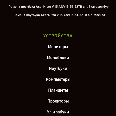
Ремонт ноутбука Acer Nitro V 15 ANV15-51-52TR в г. Екатеринбург
Ремонт ноутбука Acer Nitro V 15 ANV15-51-52TR в г. Москва
Ремонт ноутбука Acer Nitro V 15 ANV15-51-52TR в г. Санкт-
Петербург
УСТРОЙСТВА
Мониторы
Моноблоки
Ноутбуки
Компьютеры
Планшеты
Проекторы
Ультрабуки