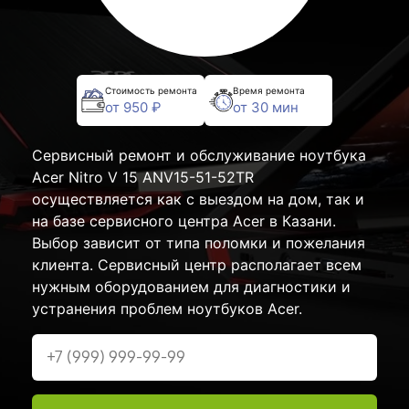
Стоимость ремонта
Время ремонта
от 950 ₽
от 30 мин
Сервисный ремонт и обслуживание ноутбука
Acer Nitro V 15 ANV15-51-52TR
осуществляется как с выездом на дом, так и
на базе сервисного центра Acer в Казани.
Выбор зависит от типа поломки и пожелания
клиента. Сервисный центр располагает всем
нужным оборудованием для диагностики и
устранения проблем ноутбуков Acer.