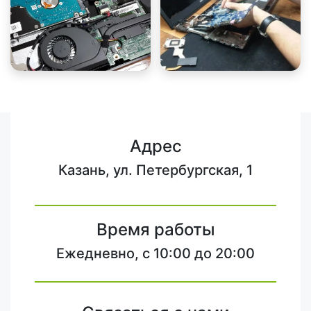
Адрес
Казань, ул. Петербургская, 1
Время работы
Ежедневно, с 10:00 до 20:00