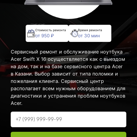
Стоимость ремонта
Время ремонта
от 950 ₽
от 30 мин
Сервисный ремонт и обслуживание ноутбука
Acer Swift X 16 осуществляется как с выездом
на дом, так и на базе сервисного центра Acer
в Казани. Выбор зависит от типа поломки и
пожелания клиента. Сервисный центр
располагает всем нужным оборудованием для
диагностики и устранения проблем ноутбуков
Acer.