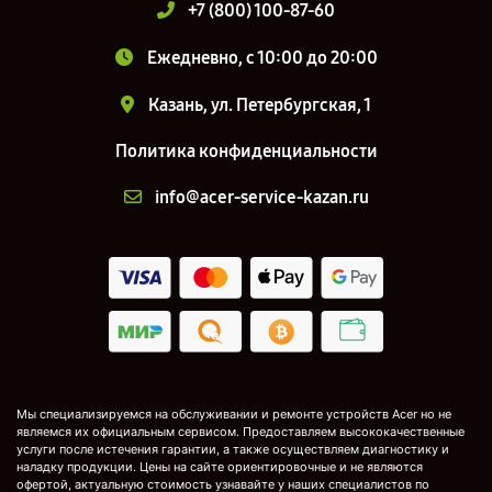
+7 (800) 100-87-60
Ежедневно, с 10:00 до 20:00
Казань, ул. Петербургская, 1
Политика конфиденциальности
info@acer-service-kazan.ru
Мы специализируемся на обслуживании и ремонте устройств Acer но не
являемся их официальным сервисом. Предоставляем высококачественные
услуги после истечения гарантии, а также осуществляем диагностику и
наладку продукции. Цены на сайте ориентировочные и не являются
офертой, актуальную стоимость узнавайте у наших специалистов по