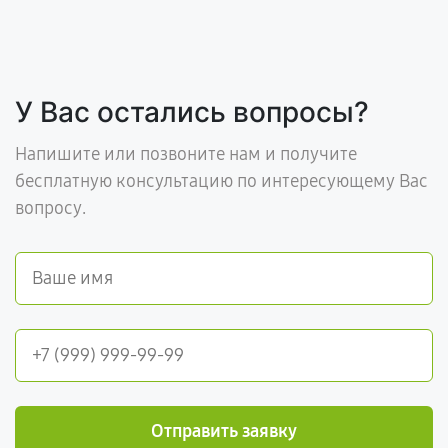
У Вас остались вопросы?
Напишите или позвоните нам и получите
бесплатную консультацию по интересующему Вас
вопросу.
Отправить заявку