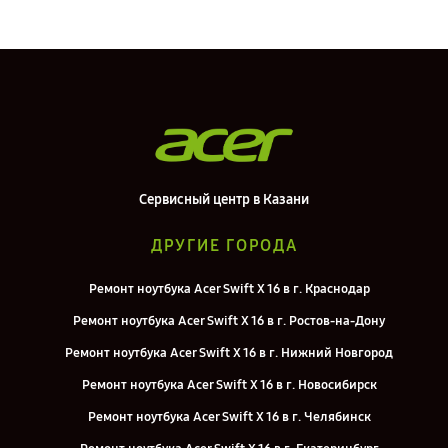
Сервисный центр в Казани
ДРУГИЕ ГОРОДА
Ремонт ноутбука Acer Swift X 16 в г. Краснодар
Ремонт ноутбука Acer Swift X 16 в г. Ростов-на-Дону
Ремонт ноутбука Acer Swift X 16 в г. Нижний Новгород
Ремонт ноутбука Acer Swift X 16 в г. Новосибирск
Ремонт ноутбука Acer Swift X 16 в г. Челябинск