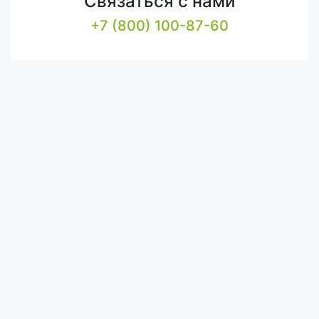
Связаться с нами
+7 (800) 100-87-60