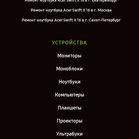
Ремонт ноутбука Acer Swift X 16 в г. Екатеринбург
Ремонт ноутбука Acer Swift X 16 в г. Москва
Ремонт ноутбука Acer Swift X 16 в г. Санкт-Петербург
УСТРОЙСТВА
Мониторы
Моноблоки
Ноутбуки
Компьютеры
Планшеты
Проекторы
Ультрабуки