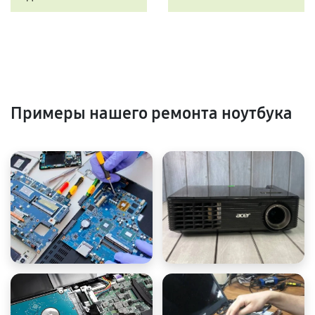
Примеры нашего ремонта ноутбука