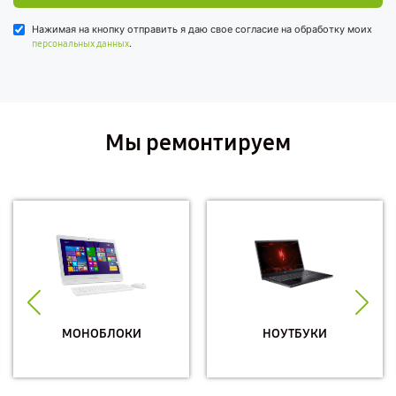
Нажимая на кнопку отправить я даю свое согласие на обработку моих
.
персональных данных
Мы ремонтируем
МОНОБЛОКИ
НОУТБУКИ