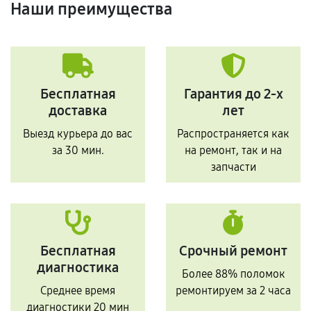
Наши преимущества
Бесплатная
Гарантия до 2-х
доставка
лет
Выезд курьера до вас
Распространяется как
за 30 мин.
на ремонт, так и на
запчасти
Бесплатная
Срочный ремонт
диагностика
Более 88% поломок
Среднее время
ремонтируем за 2 часа
диагностики 20 мин