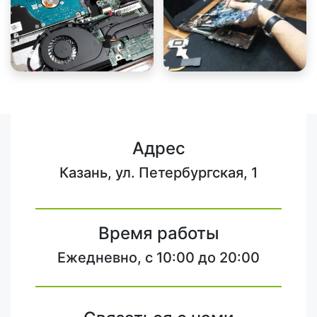
Адрес
Казань, ул. Петербургская, 1
Время работы
Ежедневно, с 10:00 до 20:00