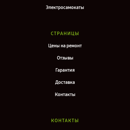
Электросамокаты
СТРАНИЦЫ
Цены на ремонт
Отзывы
Гарантия
Доставка
Контакты
КОНТАКТЫ