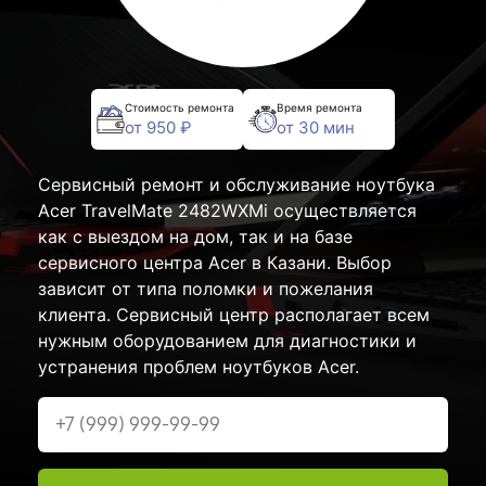
Стоимость ремонта
Время ремонта
от 950 ₽
от 30 мин
Сервисный ремонт и обслуживание ноутбука
Acer TravelMate 2482WXMi осуществляется
как с выездом на дом, так и на базе
сервисного центра Acer в Казани. Выбор
зависит от типа поломки и пожелания
клиента. Сервисный центр располагает всем
нужным оборудованием для диагностики и
устранения проблем ноутбуков Acer.