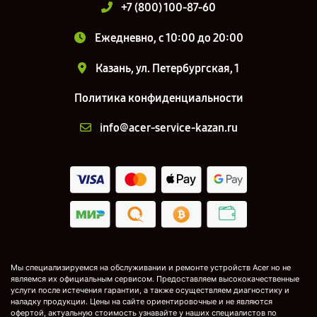
+7 (800) 100-87-60
Ежедневно, с 10:00 до 20:00
Казань, ул. Петербургская, 1
Политика конфиденциальности
info@acer-service-kazan.ru
Мы специализируемся на обслуживании и ремонте устройств Acer но не
являемся их официальным сервисом. Предоставляем высококачественные
услуги после истечения гарантии, а также осуществляем диагностику и
наладку продукции. Цены на сайте ориентировочные и не являются
офертой, актуальную стоимость узнавайте у наших специалистов по