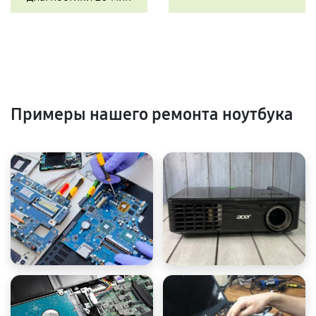
Примеры нашего ремонта ноутбука