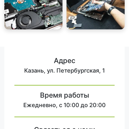
Адрес
Казань, ул. Петербургская, 1
Время работы
Ежедневно, с 10:00 до 20:00