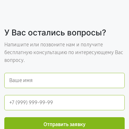
У Вас остались вопросы?
Напишите или позвоните нам и получите
бесплатную консультацию по интересующему Вас
вопросу.
Отправить заявку