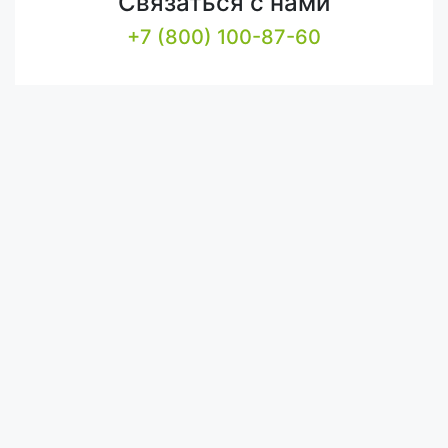
Связаться с нами
+7 (800) 100-87-60