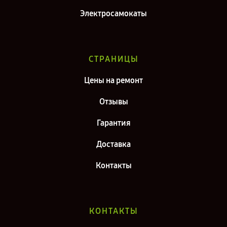
Электросамокаты
СТРАНИЦЫ
Цены на ремонт
Отзывы
Гарантия
Доставка
Контакты
КОНТАКТЫ