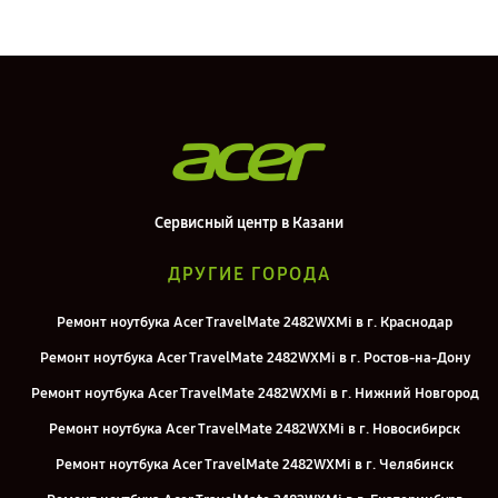
Сервисный центр в Казани
ДРУГИЕ ГОРОДА
Ремонт ноутбука Acer TravelMate 2482WXMi в г. Краснодар
Ремонт ноутбука Acer TravelMate 2482WXMi в г. Ростов-на-Дону
Ремонт ноутбука Acer TravelMate 2482WXMi в г. Нижний Новгород
Ремонт ноутбука Acer TravelMate 2482WXMi в г. Новосибирск
Ремонт ноутбука Acer TravelMate 2482WXMi в г. Челябинск