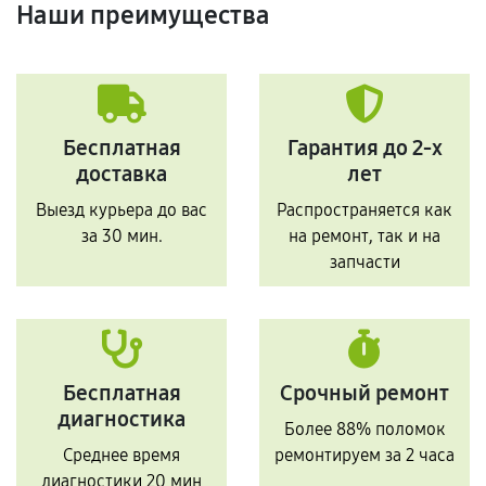
Наши преимущества
Бесплатная
Гарантия до 2-х
доставка
лет
Выезд курьера до вас
Распространяется как
за 30 мин.
на ремонт, так и на
запчасти
Бесплатная
Срочный ремонт
диагностика
Более 88% поломок
Среднее время
ремонтируем за 2 часа
диагностики 20 мин