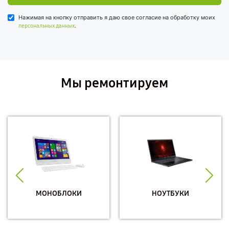
Нажимая на кнопку отправить я даю свое согласие на обработку моих
.
персональных данных
Мы ремонтируем
МОНОБЛОКИ
НОУТБУКИ