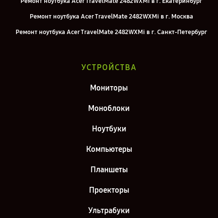
Ремонт ноутбука Acer TravelMate 2482WXMi в г. Екатеринбург
Ремонт ноутбука Acer TravelMate 2482WXMi в г. Москва
Ремонт ноутбука Acer TravelMate 2482WXMi в г. Санкт-Петербург
УСТРОЙСТВА
Мониторы
Моноблоки
Ноутбуки
Компьютеры
Планшеты
Проекторы
Ультрабуки