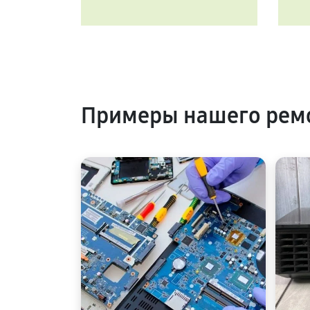
Примеры нашего ремо