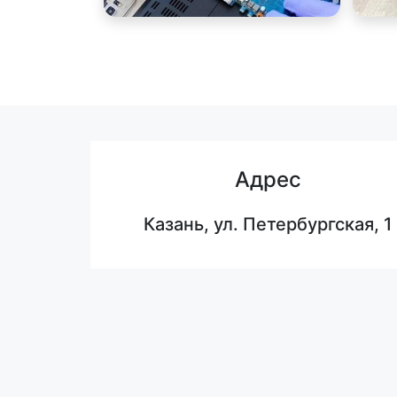
Адрес
Казань, ул. Петербургская, 1