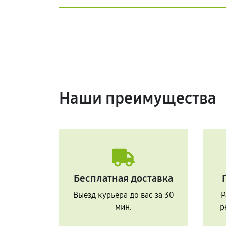
Наши преимущества
Бесплатная доставка
Выезд курьера до вас за 30
Р
мин.
р