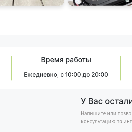
Время работы
Ежедневно, с 10:00 до 20:00
У Вас остал
Напишите или позво
консультацию по ин