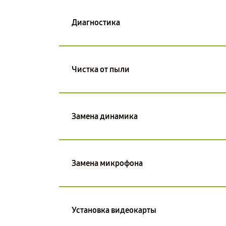
Диагностика
Чистка от пыли
Замена динамика
Замена микрофона
Установка видеокарты