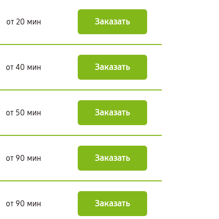
Заказать
от 20 мин
Заказать
от 40 мин
Заказать
от 50 мин
Заказать
от 90 мин
Заказать
от 90 мин