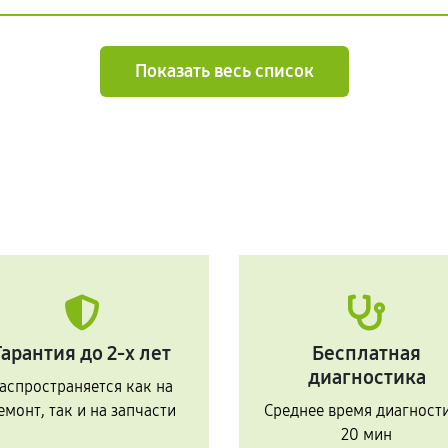
Показать весь список
Гарантия до 2-х лет
Бесплатная
диагностика
аспространяется как на
емонт, так и на запчасти
Среднее время диагност
20 мин