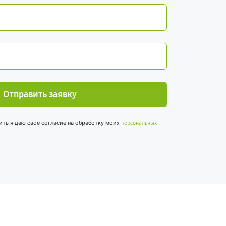
Отправить заявку
ить я даю свое согласие на обработку моих
персональных