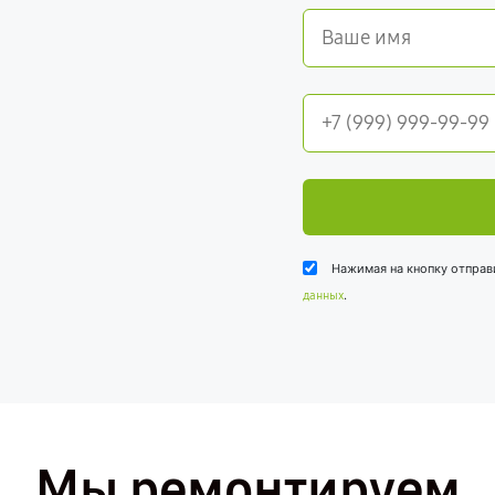
Нажимая на кнопку отправ
.
данных
Мы ремонтируем