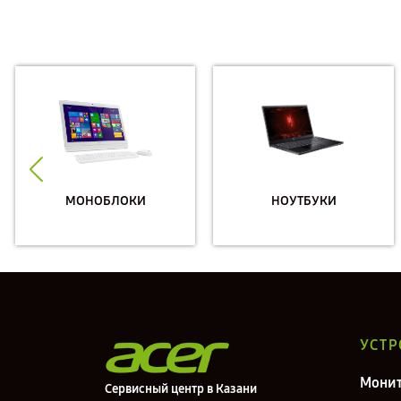
МОНОБЛОКИ
НОУТБУКИ
УСТР
Мони
Сервисный центр в Казани