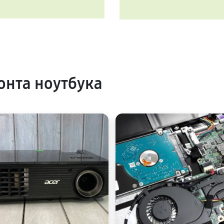
нта ноутбука