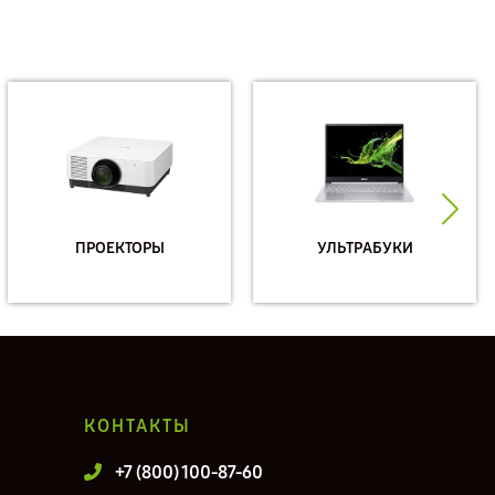
ПРОЕКТОРЫ
УЛЬТРАБУКИ
КОНТАКТЫ
+7 (800) 100-87-60