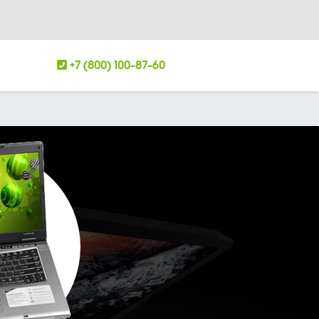
+7 (800) 100-87-60