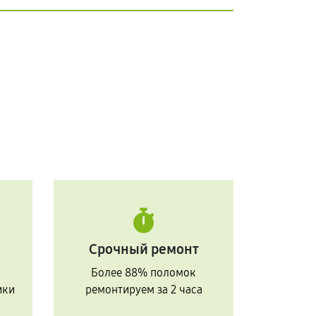
Срочный ремонт
Более 88% поломок
ики
ремонтируем за 2 часа