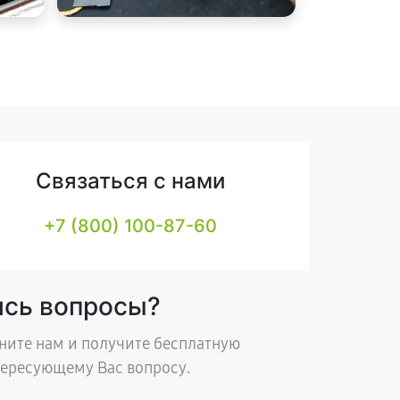
Связаться с нами
+7 (800) 100-87-60
ись вопросы?
ните нам и получите бесплатную
тересующему Вас вопросу.