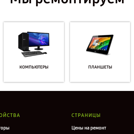
КОМПЬЮТЕРЫ
ПЛАНШЕТЫ
ОЙСТВА
СТРАНИЦЫ
торы
Цены на ремонт