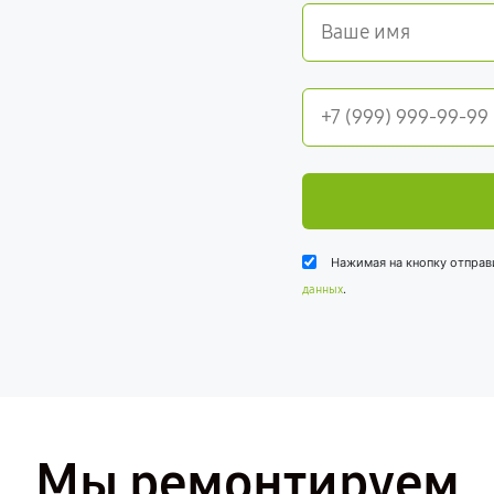
Нажимая на кнопку отправ
.
данных
Мы ремонтируем