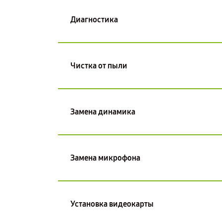
Диагностика
Чистка от пыли
Замена динамика
Замена микрофона
Установка видеокарты