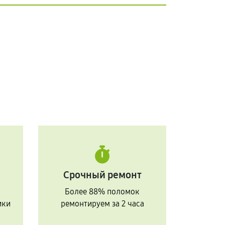
Срочный ремонт
Более 88% поломок
ики
ремонтируем за 2 часа