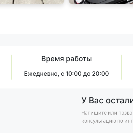
Время работы
Ежедневно, с 10:00 до 20:00
У Вас остал
Напишите или позво
консультацию по ин