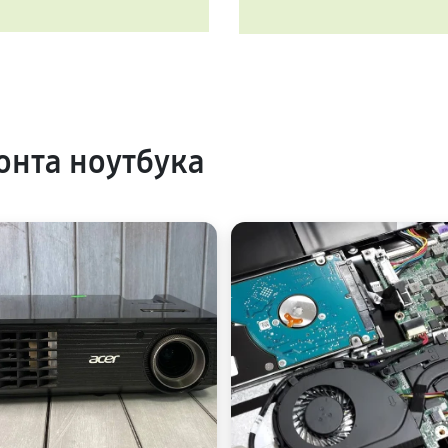
нта ноутбука