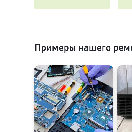
Примеры нашего ремо