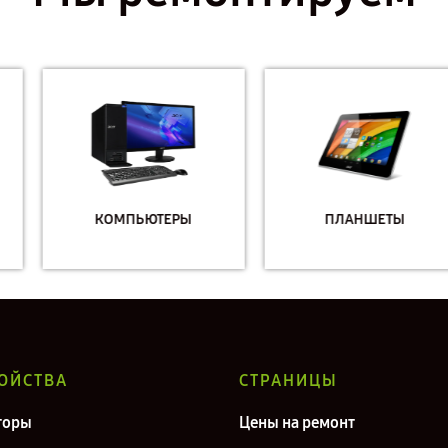
КОМПЬЮТЕРЫ
ПЛАНШЕТЫ
ОЙСТВА
СТРАНИЦЫ
торы
Цены на ремонт