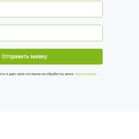
Отправить заявку
ить я даю свое согласие на обработку моих
персональных