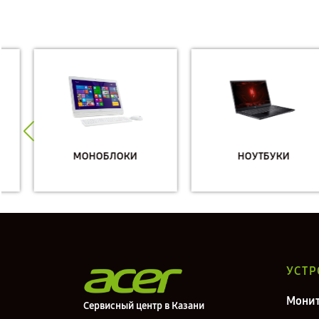
МОНОБЛОКИ
НОУТБУКИ
УСТР
Мони
Сервисный центр в Казани