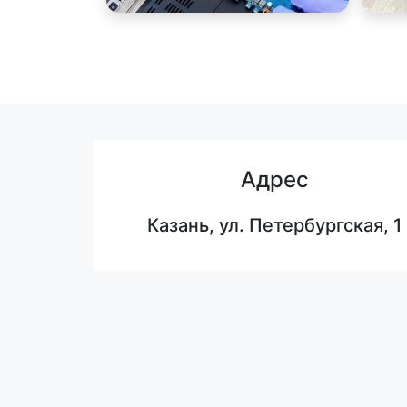
Адрес
Казань, ул. Петербургская, 1