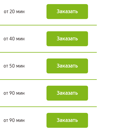
Заказать
от 20 мин
Заказать
от 40 мин
Заказать
от 50 мин
Заказать
от 90 мин
Заказать
от 90 мин