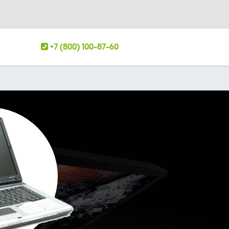
+7 (800) 100-87-60