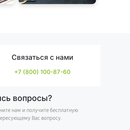
Связаться с нами
+7 (800) 100-87-60
ись вопросы?
ните нам и получите бесплатную
тересующему Вас вопросу.