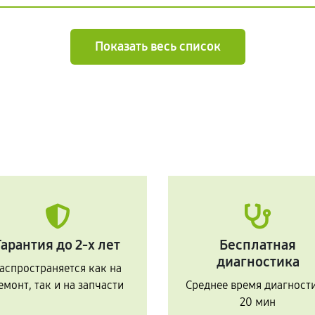
Показать весь список
Гарантия до 2-х лет
Бесплатная
диагностика
аспространяется как на
емонт, так и на запчасти
Среднее время диагност
20 мин