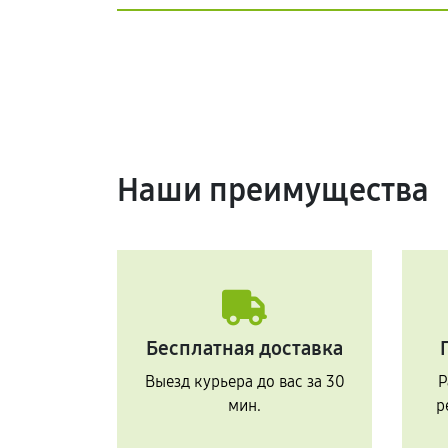
Наши преимущества
Бесплатная доставка
Выезд курьера до вас за 30
Р
мин.
р