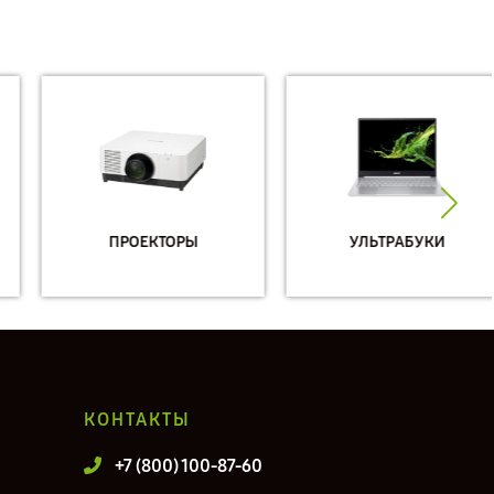
ПРОЕКТОРЫ
УЛЬТРАБУКИ
КОНТАКТЫ
+7 (800) 100-87-60