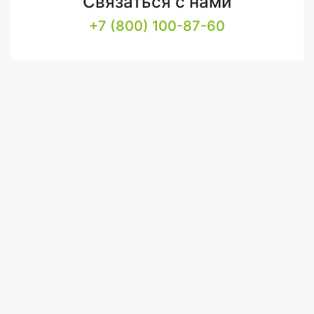
Связаться с нами
+7 (800) 100-87-60