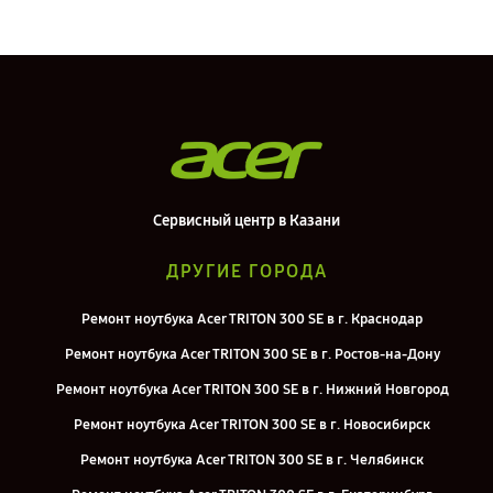
Сервисный центр в Казани
ДРУГИЕ ГОРОДА
Ремонт ноутбука Acer TRITON 300 SE в г. Краснодар
Ремонт ноутбука Acer TRITON 300 SE в г. Ростов-на-Дону
Ремонт ноутбука Acer TRITON 300 SE в г. Нижний Новгород
Ремонт ноутбука Acer TRITON 300 SE в г. Новосибирск
Ремонт ноутбука Acer TRITON 300 SE в г. Челябинск