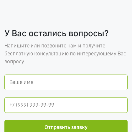
У Вас остались вопросы?
Напишите или позвоните нам и получите
бесплатную консультацию по интересующему Вас
вопросу.
Отправить заявку