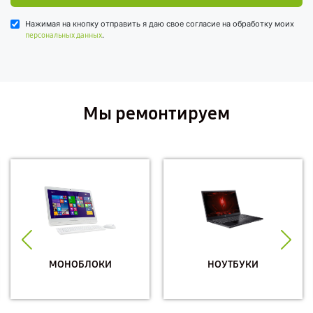
Нажимая на кнопку отправить я даю свое согласие на обработку моих
.
персональных данных
Мы ремонтируем
МОНОБЛОКИ
НОУТБУКИ