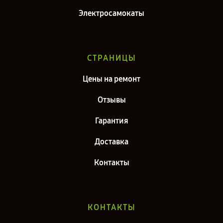
Электросамокаты
СТРАНИЦЫ
Цены на ремонт
Отзывы
Гарантия
Доставка
Контакты
КОНТАКТЫ