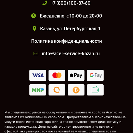
+7 (800) 100-87-60
Ежедневно, с 10:00 до 20:00
Казань, ул. Петербургская, 1
Политика конфиденциальности
info@acer-service-kazan.ru
Мы специализируемся на обслуживании и ремонте устройств Acer но не
являемся их официальным сервисом. Предоставляем высококачественные
услуги после истечения гарантии, а также осуществляем диагностику и
наладку продукции. Цены на сайте ориентировочные и не являются
офертой, актуальную стоимость узнавайте у наших специалистов по