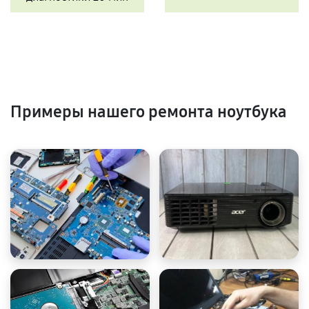
Примеры нашего ремонта ноутбука