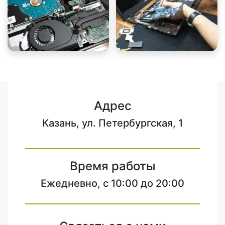
Адрес
Казань, ул. Петербургская, 1
Время работы
Ежедневно, с 10:00 до 20:00