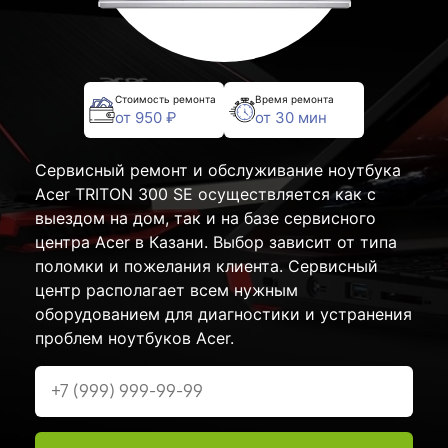
Стоимость ремонта
Время ремонта
от 950 ₽
от 30 мин
Сервисный ремонт и обслуживание ноутбука
Acer TRITON 300 SE осуществляется как с
выездом на дом, так и на базе сервисного
центра Acer в Казани. Выбор зависит от типа
поломки и пожелания клиента. Сервисный
центр располагает всем нужным
оборудованием для диагностики и устранения
проблем ноутбуков Acer.