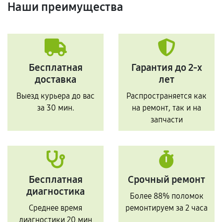
Наши преимущества
Бесплатная
Гарантия до 2-х
доставка
лет
Выезд курьера до вас
Распространяется как
за 30 мин.
на ремонт, так и на
запчасти
Бесплатная
Срочный ремонт
диагностика
Более 88% поломок
Среднее время
ремонтируем за 2 часа
диагностики 20 мин