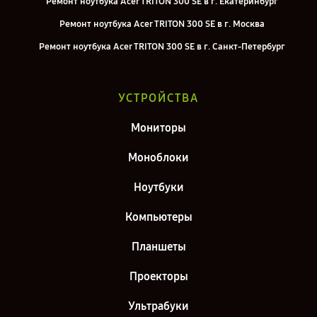
Ремонт ноутбука Acer TRITON 300 SE в г. Екатеринбург
Ремонт ноутбука Acer TRITON 300 SE в г. Москва
Ремонт ноутбука Acer TRITON 300 SE в г. Санкт-Петербург
УСТРОЙСТВА
Мониторы
Моноблоки
Ноутбуки
Компьютеры
Планшеты
Проекторы
Ультрабуки