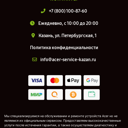
+7 (800) 100-87-60
Ежедневно, с 10:00 до 20:00
Казань, ул. Петербургская, 1
Политика конфиденциальности
info@acer-service-kazan.ru
Мы специализируемся на обслуживании и ремонте устройств Acer но не
являемся их официальным сервисом. Предоставляем высококачественные
услуги после истечения гарантии, а также осуществляем диагностику и