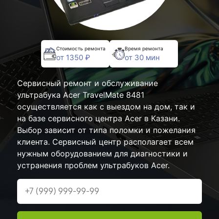
Стоимость ремонта
Время ремонта
от 1350 ₽
от 30 мин
Сервисный ремонт и обслуживание
ультрабука Acer TravelMate 8481
осуществляется как с выездом на дом, так и
на базе сервисного центра Acer в Казани.
Выбор зависит от типа поломки и пожелания
клиента. Сервисный центр располагает всем
нужным оборудованием для диагностики и
устранения проблем ультрабуков Acer.