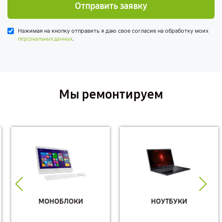
Отправить заявку
Нажимая на кнопку отправить я даю свое согласие на обработку моих
.
персональных данных
Мы ремонтируем
МОНОБЛОКИ
НОУТБУКИ