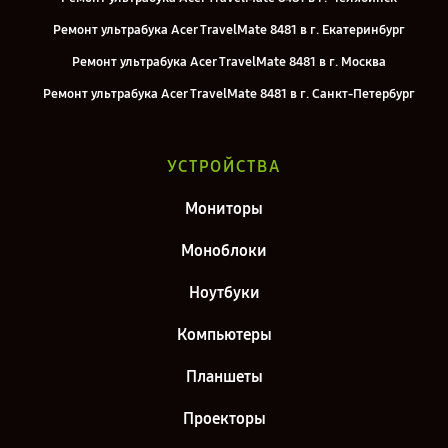
Ремонт ультрабука Acer TravelMate 8481 в г. Екатеринбург
Ремонт ультрабука Acer TravelMate 8481 в г. Москва
Ремонт ультрабука Acer TravelMate 8481 в г. Санкт-Петербург
УСТРОЙСТВА
Мониторы
Моноблоки
Ноутбуки
Компьютеры
Планшеты
Проекторы