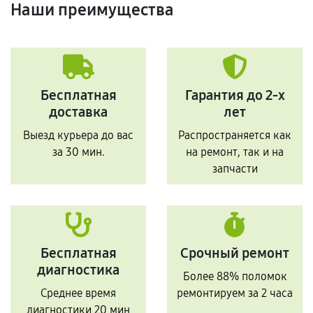
Наши преимущества
Бесплатная
Гарантия до 2-х
доставка
лет
Выезд курьера до вас
Распространяется как
за 30 мин.
на ремонт, так и на
запчасти
Бесплатная
Срочный ремонт
диагностика
Более 88% поломок
Среднее время
ремонтируем за 2 часа
диагностики 20 мин