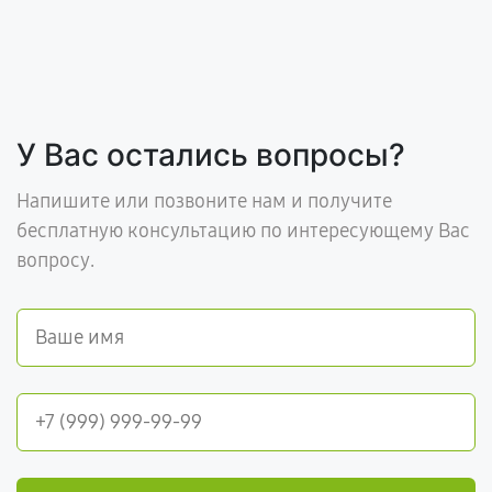
У Вас остались вопросы?
Напишите или позвоните нам и получите
бесплатную консультацию по интересующему Вас
вопросу.