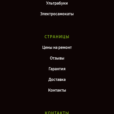
Ультрабуки
Электросамокаты
СТРАНИЦЫ
Цены на ремонт
Отзывы
Гарантия
Доставка
Контакты
КОНТАКТЫ