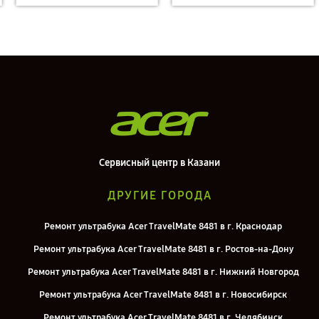
Сервисный центр в Казани
ДРУГИЕ ГОРОДА
Ремонт ультрабука Acer TravelMate 8481 в г. Краснодар
Ремонт ультрабука Acer TravelMate 8481 в г. Ростов-на-Дону
Ремонт ультрабука Acer TravelMate 8481 в г. Нижний Новгород
Ремонт ультрабука Acer TravelMate 8481 в г. Новосибирск
Ремонт ультрабука Acer TravelMate 8481 в г. Челябинск