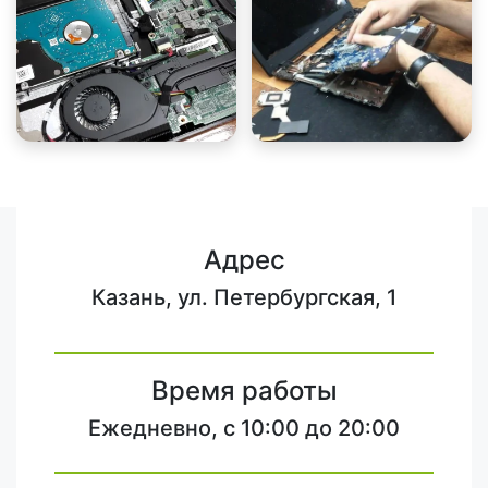
Адрес
Казань, ул. Петербургская, 1
Время работы
Ежедневно, с 10:00 до 20:00