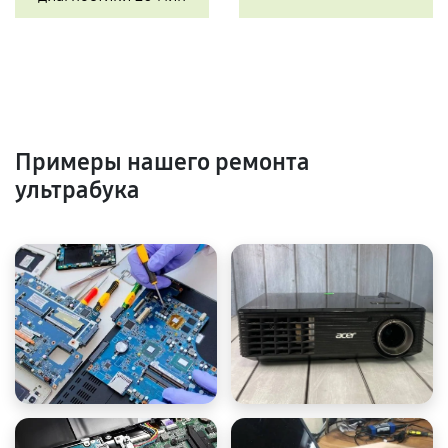
Примеры нашего ремонта
ультрабука