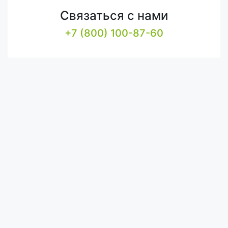
Связаться с нами
+7 (800) 100-87-60