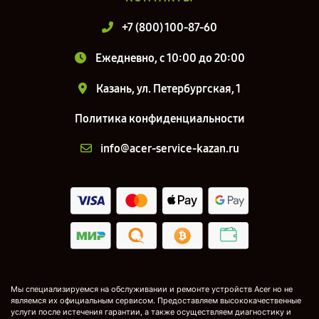
+7 (800) 100-87-60
Ежедневно, с 10:00 до 20:00
Казань, ул. Петербургская, 1
Политика конфиденциальности
info@acer-service-kazan.ru
Мы специализируемся на обслуживании и ремонте устройств Acer но не
являемся их официальным сервисом. Предоставляем высококачественные
услуги после истечения гарантии, а также осуществляем диагностику и