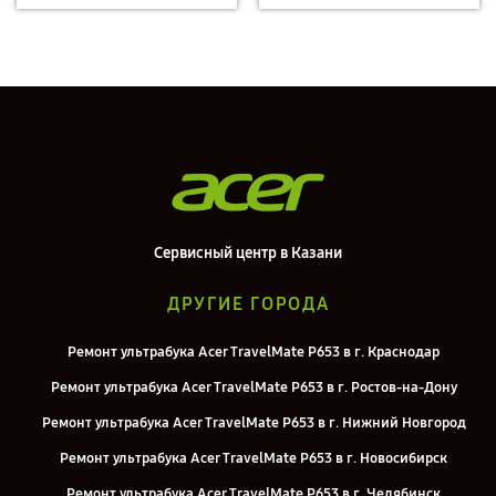
Сервисный центр в Казани
ДРУГИЕ ГОРОДА
Ремонт ультрабука Acer TravelMate P653 в г. Краснодар
Ремонт ультрабука Acer TravelMate P653 в г. Ростов-на-Дону
Ремонт ультрабука Acer TravelMate P653 в г. Нижний Новгород
Ремонт ультрабука Acer TravelMate P653 в г. Новосибирск
Ремонт ультрабука Acer TravelMate P653 в г. Челябинск