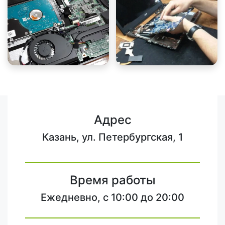
Адрес
Казань, ул. Петербургская, 1
Время работы
Ежедневно, с 10:00 до 20:00