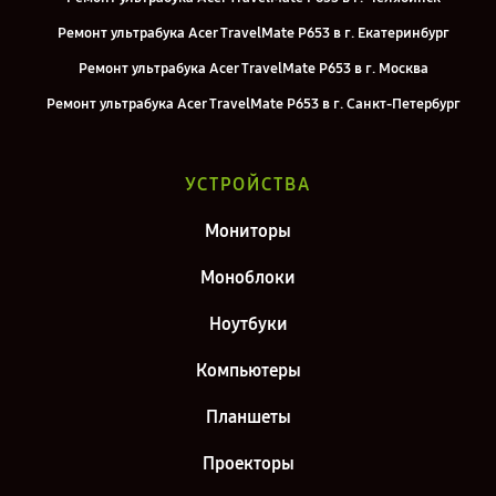
Ремонт ультрабука Acer TravelMate P653 в г. Екатеринбург
Ремонт ультрабука Acer TravelMate P653 в г. Москва
Ремонт ультрабука Acer TravelMate P653 в г. Санкт-Петербург
УСТРОЙСТВА
Мониторы
Моноблоки
Ноутбуки
Компьютеры
Планшеты
Проекторы