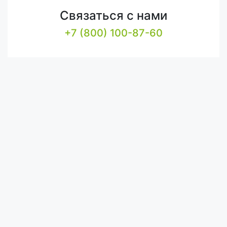
Связаться с нами
+7 (800) 100-87-60