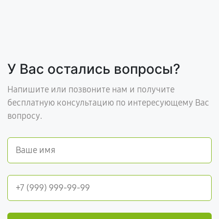
У Вас остались вопросы?
Напишите или позвоните нам и получите
бесплатную консультацию по интересующему Вас
вопросу.