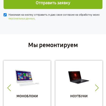
Отправить заявку
Нажимая на кнопку отправить я даю свое согласие на обработку моих
.
персональных данных
Мы ремонтируем
МОНОБЛОКИ
НОУТБУКИ