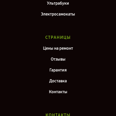
Ультрабуки
Электросамокаты
СТРАНИЦЫ
Цены на ремонт
Отзывы
Гарантия
Доставка
Контакты
КОНТАКТЫ