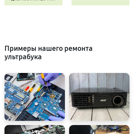
Примеры нашего ремонта
ультрабука