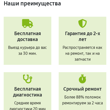
Наши преимущества
Бесплатная
Гарантия до 2-х
доставка
лет
Выезд курьера до вас
Распространяется как
за 30 мин.
на ремонт, так и на
запчасти
Бесплатная
Срочный ремонт
диагностика
Более 88% поломок
Среднее время
ремонтируем за 2 часа
диагностики 20 мин